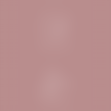
DROIT SOCIAL
DROIT PÉNAL