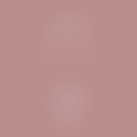
DROIT DE LA FAMILLE
DROIT CIVIL