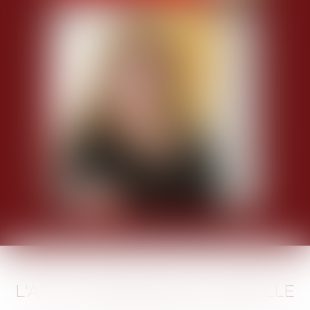
KATHARINA WILL
L'ACTU DU DROIT DE LA FAMILLE