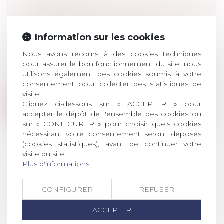
PREMIÈRE APPLICATION DU
DÉSÉQUILIBRE
SIGNIFICATIF RÉPRIMÉ PAR LE
Information sur les cookies
CODE CIVIL
Droit commercial
/
Droit de la
Nous avons recours à des cookies techniques
concurrence
pour assurer le bon fonctionnement du site, nous
utilisons également des cookies soumis à votre
Saisie pour la première fois d'un litige où
consentement pour collecter des statistiques de
était invoqué le déséquilibre sig...
visite.
Cliquez ci-dessous sur « ACCEPTER » pour
Lire la suite
accepter le dépôt de l'ensemble des cookies ou
sur « CONFIGURER » pour choisir quels cookies
nécessitant votre consentement seront déposés
(cookies statistiques), avant de continuer votre
visite du site.
Plus d'informations
L’AUTORITÉ DE LA CONCURRENCE
SE SAISIT POUR AVIS POUR
CONFIGURER
REFUSER
ANALYSER LES CONDITIONS DU
FONCTIONNEMENT
ACCEPTER
CONCURRENTIEL DU SECTEUR DE