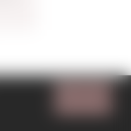
NOUS CONTACTER
NOUS LOCALISER