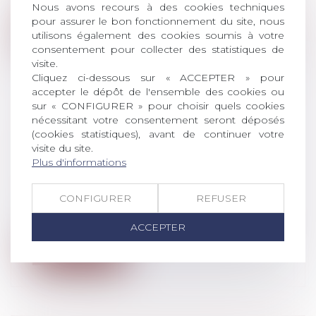
contrat d’assurance vie, vous pouvez être...
Nous avons recours à des cookies techniques
pour assurer le bon fonctionnement du site, nous
Lire la suite
utilisons également des cookies soumis à votre
consentement pour collecter des statistiques de
visite.
Cliquez ci-dessous sur « ACCEPTER » pour
accepter le dépôt de l'ensemble des cookies ou
sur « CONFIGURER » pour choisir quels cookies
nécessitant votre consentement seront déposés
L’URSSAF QUI A TROP REMBOURSÉ
(cookies statistiques), avant de continuer votre
UN COTISANT NE PEUT PAS
visite du site.
DÉLIVRER UNE CONTRAINTE
Plus d'informations
Droit du travail - Employeurs
/
Droit de la
protection sociale
CONFIGURER
REFUSER
Les Urssaf ne sont pas autorisées à
délivrer une contrainte pour recouvrer de...
ACCEPTER
Lire la suite