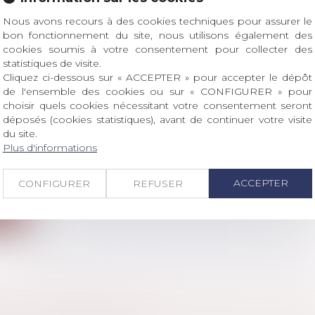
Nous avons recours à des cookies techniques pour assurer le
ite
bon fonctionnement du site, nous utilisons également des
cookies soumis à votre consentement pour collecter des
statistiques de visite.
Cliquez ci-dessous sur « ACCEPTER » pour accepter le dépôt
de l'ensemble des cookies ou sur « CONFIGURER » pour
choisir quels cookies nécessitant votre consentement seront
MENT PEUT LIMITER DES DROITS
déposés (cookies statistiques), avant de continuer votre visite
du site.
 famille, des personnes et de leur patrimoine
/
Patrimo
Plus d'informations
la maison que sa femme lui avait léguée et qu'il deva
ACCEPTER
CONFIGURER
REFUSER
ite
SUR LE PROCÈS TAPIE