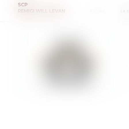
SCP
REMIGI WILL LEVAN
Accueil
Le 