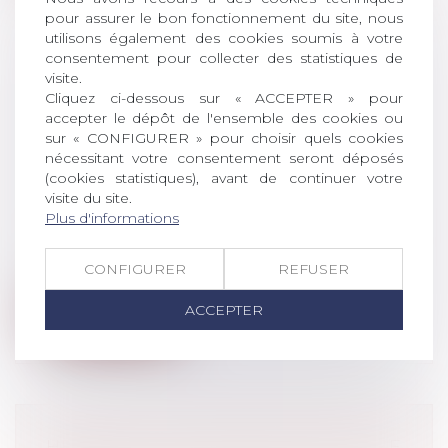
pour assurer le bon fonctionnement du site, nous
utilisons également des cookies soumis à votre
consentement pour collecter des statistiques de
visite.
PARUTION DU DÉCRET SUR LA
Cliquez ci-dessous sur « ACCEPTER » pour
LISTE DES PRODUITS DE GRANDE
accepter le dépôt de l'ensemble des cookies ou
CONSOMMATION CONCERNÉS PAR
sur « CONFIGURER » pour choisir quels cookies
LA CONCLUSION D’UNE
nécessitant votre consentement seront déposés
(cookies statistiques), avant de continuer votre
CONVENTION ENTRE
visite du site.
FOURNISSEUR ET DISTRIBUTEUR
Plus d'informations
Droit commercial
/
Droit de la distribution
Un décret établit la liste des produits de
CONFIGURER
REFUSER
grande consommation devant donner...
ACCEPTER
Lire la suite
HÉRITAGE : UN RAPPORT PROPOSE