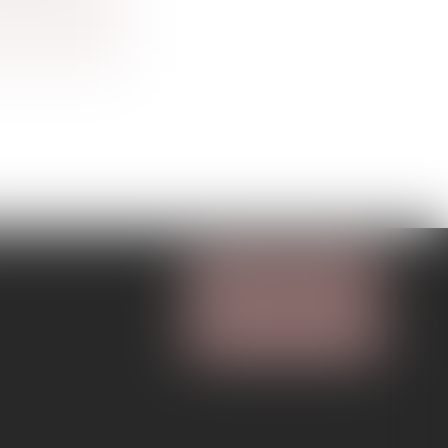
NOUS CONTACTER
NOUS LOCALISER