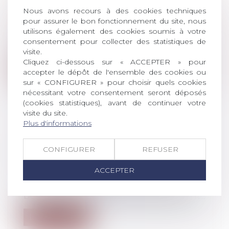
LA PRESCRIPTION N’EST PAS LA
Nous avons recours à des cookies techniques
PSYCHOTHÉRAPIE
pour assurer le bon fonctionnement du site, nous
Droit pénal
/
Droit pénal des mineurs
utilisons également des cookies soumis à votre
Aux termes de l’article 2270-1, alinéa 1, du
consentement pour collecter des statistiques de
Code civil, en vigueur du 1er ja...
visite.
Cliquez ci-dessous sur « ACCEPTER » pour
Lire la suite
accepter le dépôt de l'ensemble des cookies ou
sur « CONFIGURER » pour choisir quels cookies
nécessitant votre consentement seront déposés
(cookies statistiques), avant de continuer votre
visite du site.
Plus d'informations
QUELLE PRIME D’INTÉRESSEMENT
POUR LE SALARIÉ EN CONGÉ DE
CONFIGURER
REFUSER
RECLASSEMENT ?
ACCEPTER
Droit du travail - Salariés
Le salarié en congé de reclassement
bénéficie par principe de l’intéressement...
Lire la suite