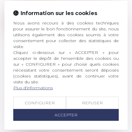
En cas de cessation d’un contrat d’agence
commerciale, la perte par l'agent d...
Information sur les cookies
Lire la suite
Nous avons recours à des cookies techniques
pour assurer le bon fonctionnement du site, nous
utilisons également des cookies soumis à votre
consentement pour collecter des statistiques de
visite.
Cliquez ci-dessous sur « ACCEPTER » pour
accepter le dépôt de l'ensemble des cookies ou
DIRECTIVE ANTIBLANCHIMENT : LA
sur « CONFIGURER » pour choisir quels cookies
DISPOSITION PRÉVOYANT QUE LES
nécessitant votre consentement seront déposés
INFORMATIONS SUR LES
(cookies statistiques), avant de continuer votre
BÉNÉFICIAIRES EFFECTIFS DES
visite du site.
Plus d'informations
SOCIÉTÉS CONSTITUÉES SUR LE
TERRITOIRE DES ÉTATS MEMBRES
CONFIGURER
REFUSER
SOIENT ACCESSIBLES DANS TOUS
LES CAS À TOUT MEMBRE DU
ACCEPTER
GRAND PUBLIC EST INVALIDE
Droit pénal
/
Droit pénal des affaires
L’ingérence dans les droits garantis par la